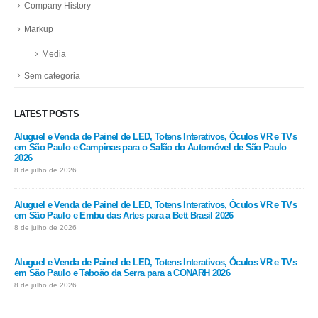
Company History
Markup
Media
Sem categoria
LATEST POSTS
Aluguel e Venda de Painel de LED, Totens Interativos, Óculos VR e TVs
em São Paulo e Campinas para o Salão do Automóvel de São Paulo
2026
8 de julho de 2026
Aluguel e Venda de Painel de LED, Totens Interativos, Óculos VR e TVs
em São Paulo e Embu das Artes para a Bett Brasil 2026
8 de julho de 2026
Aluguel e Venda de Painel de LED, Totens Interativos, Óculos VR e TVs
em São Paulo e Taboão da Serra para a CONARH 2026
8 de julho de 2026