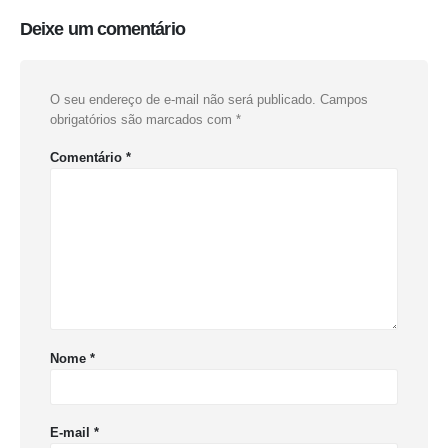
Deixe um comentário
O seu endereço de e-mail não será publicado.
Campos
obrigatórios são marcados com
*
Comentário
*
Nome
*
E-mail
*