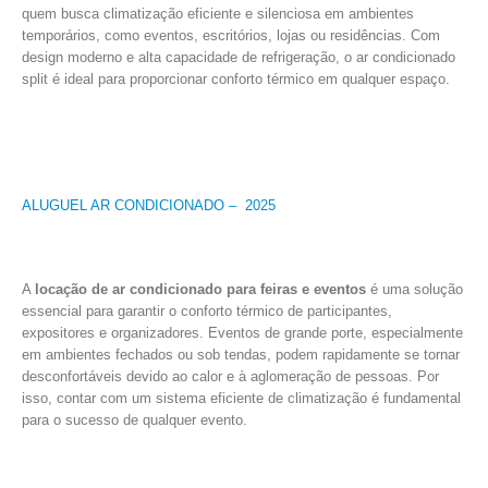
quem busca climatização eficiente e silenciosa em ambientes
temporários, como eventos, escritórios, lojas ou residências. Com
design moderno e alta capacidade de refrigeração, o ar condicionado
split é ideal para proporcionar conforto térmico em qualquer espaço.
ALUGUEL AR CONDICIONADO –
2025
A
locação de ar condicionado para feiras e eventos
é uma solução
essencial para garantir o conforto térmico de participantes,
expositores e organizadores. Eventos de grande porte, especialmente
em ambientes fechados ou sob tendas, podem rapidamente se tornar
desconfortáveis devido ao calor e à aglomeração de pessoas. Por
isso, contar com um sistema eficiente de climatização é fundamental
para o sucesso de qualquer evento.