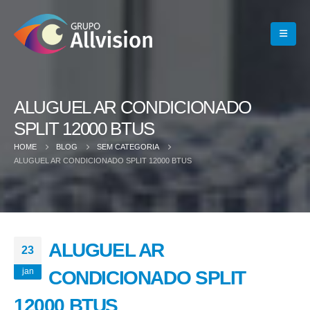
ALUGUEL AR CONDICIONADO
SPLIT 12000 BTUS
HOME
BLOG
SEM CATEGORIA
ALUGUEL AR CONDICIONADO SPLIT 12000 BTUS
ALUGUEL AR
23
jan
CONDICIONADO SPLIT
12000 BTUS