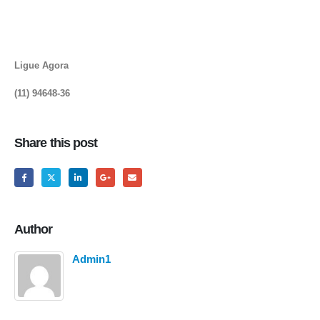
Ligue Agora
(11) 94648-36
Share this post
Author
Admin1