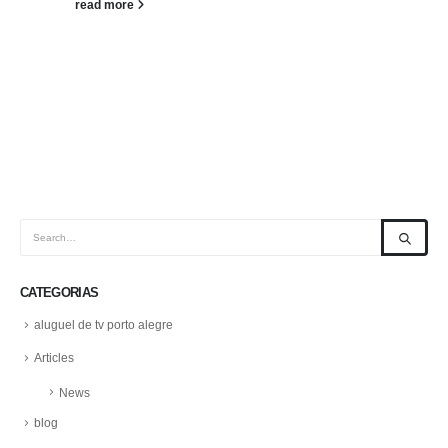
read more
CATEGORIAS
aluguel de tv porto alegre
Articles
News
blog