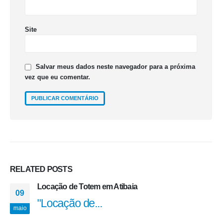
Site
Salvar meus dados neste navegador para a próxima
vez que eu comentar.
RELATED
POSTS
Locação de Totem em Atibaia
09
"
Locação de...
maio