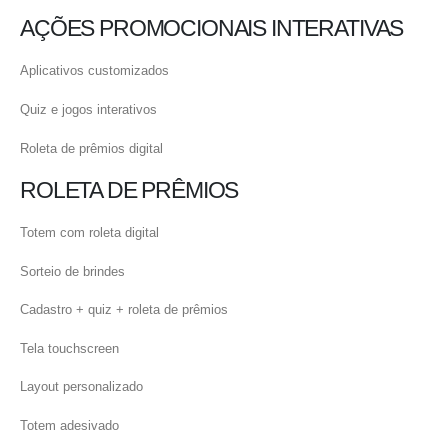
AÇÕES PROMOCIONAIS INTERATIVAS
Aplicativos customizados
Quiz e jogos interativos
Roleta de prêmios digital
ROLETA DE PRÊMIOS
Totem com roleta digital
Sorteio de brindes
Cadastro + quiz + roleta de prêmios
Tela touchscreen
Layout personalizado
Totem adesivado