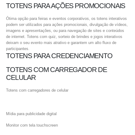
TOTENS PARA AÇÕES PROMOCIONAIS
Ótima opção para feiras e eventos corporativos, os totens interativos
podem ser utilizados para ações promocionais, divulgação de vídeos,
imagens e apresentações, ou para navegação de sites e conteúdos
de internet. Totens com quiz, sorteio de brindes e jogos interativos
deixam o seu evento mais atrativo e garantem um alto fluxo de
participantes.
TOTENS PARA CREDENCIAMENTO
TOTENS COM CARREGADOR DE
CELULAR
Totens com carregadores de celular
Mídia para publicidade digital
Monitor com tela touchscreen