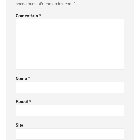
obrigatórios são marcados com
*
Comentário
*
Nome
*
E-mail
*
Site