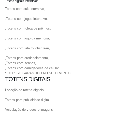
Totens digitais interativos
Totens com quiz interativo,
,Totens com jogos interativos,
,Totens com roleta de prêmios,
,Totens com jogo da memória,
,Totens com tela touchscreen,
,Totens para credenciamento,
,Totens com senhas,
,Totens com carregadores de celular,
SUCESSO GARANTIDO NO SEU EVENTO
TOTENS DIGITAIS
Locação de totens digitais
Totens para publicidade digital
Veiculação de vídeos e imagens