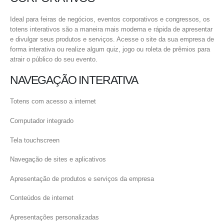
Ideal para feiras de negócios, eventos corporativos e congressos, os
totens interativos são a maneira mais moderna e rápida de apresentar
e divulgar seus produtos e serviços. Acesse o site da sua empresa de
forma interativa ou realize algum quiz, jogo ou roleta de prêmios para
atrair o público do seu evento.
NAVEGAÇÃO INTERATIVA
Totens com acesso a internet
Computador integrado
Tela touchscreen
Navegação de sites e aplicativos
Apresentação de produtos e serviços da empresa
Conteúdos de internet
Apresentações personalizadas