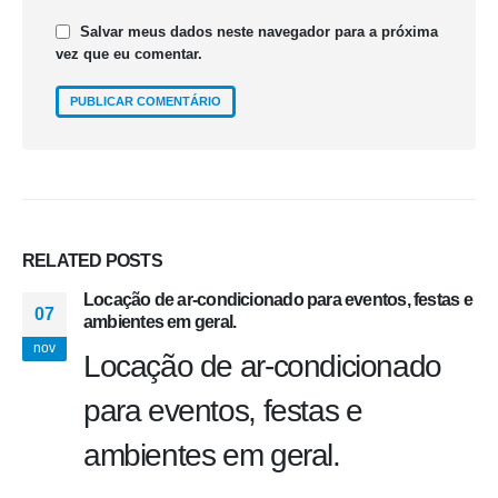
Salvar meus dados neste navegador para a próxima
vez que eu comentar.
RELATED
POSTS
Locação de ar-condicionado para eventos, festas e
07
ambientes em geral.
nov
Locação de ar-condicionado
para eventos, festas e
ambientes em geral.