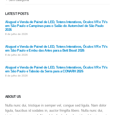
LATEST POSTS
Aluguel e Venda de Painel de LED, Totens Interativos, Óculos VR e TVs
em São Paulo e Campinas para o Salão do Automóvel de São Paulo
2026
8 de julho de 2026
Aluguel e Venda de Painel de LED, Totens Interativos, Óculos VR e TVs
em São Paulo e Embu das Artes para a Bett Brasil 2026
8 de julho de 2026
Aluguel e Venda de Painel de LED, Totens Interativos, Óculos VR e TVs
em São Paulo e Taboão da Serra para a CONARH 2026
8 de julho de 2026
ABOUT US
Nulla nunc dui, tristique in semper vel, congue sed ligula. Nam dolor
ligula, faucibus id sodales in, auctor fringilla libero. Nulla nunc dui,