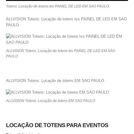
Totens: Locação de totens tvs PAINEL DE LED EM SAO PAULO
ALLVISION Totens: Locação de totens tvs PAINEL DE LED EM SAO
PAULO
ALLVISION Totens: Locação de totens tvs PAINEL DE LED EM SAO
PAULO
ALLVISION Totens: Locação de totens EM SAO PAULO
ALLVISION Totens: Locação de totens EM SAO PAULO
LOCAÇÃO DE TOTENS PARA EVENTOS