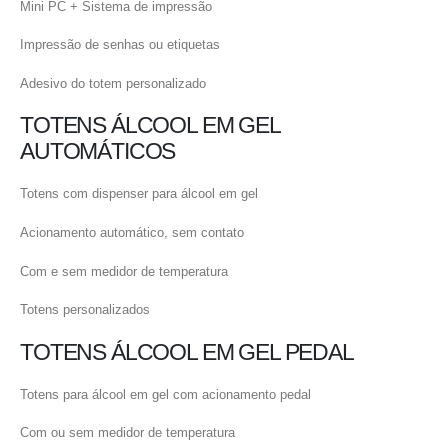
Mini PC + Sistema de impressão
Impressão de senhas ou etiquetas
Adesivo do totem personalizado
TOTENS ÁLCOOL EM GEL
AUTOMÁTICOS
Totens com dispenser para álcool em gel
Acionamento automático, sem contato
Com e sem medidor de temperatura
Totens personalizados
TOTENS ÁLCOOL EM GEL PEDAL
Totens para álcool em gel com acionamento pedal
Com ou sem medidor de temperatura