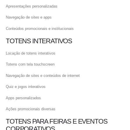
Apresentações personalizadas
Navegação de sites e apps
Conteúdos promocionais e institucionais
TOTENS INTERATIVOS
Locação de totens interativos
Totens com tela touchscreen
Navegação de sites e conteúdos de internet
Quiz e jogos interativos
Apps personalizados
Ações promocionais diversas
TOTENS PARA FEIRAS E EVENTOS
CORPORATIVOS