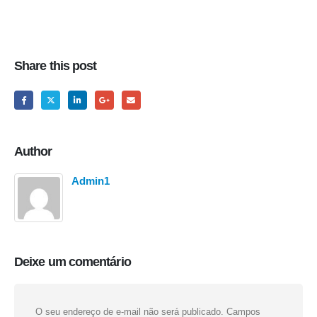
Share this post
Author
Admin1
Deixe um comentário
O seu endereço de e-mail não será publicado.
Campos