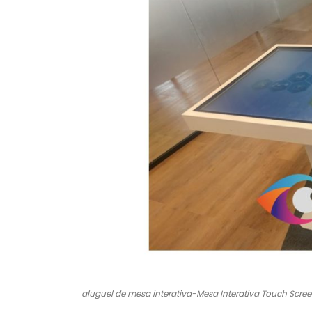
aluguel de mesa interativa-Mesa Interativa Touch Scre