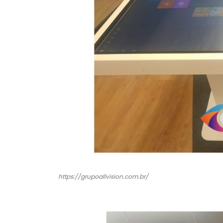
https://grupoallvision.com.br/