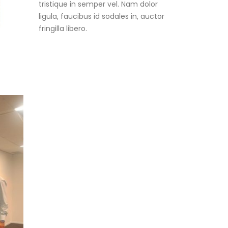
tristique in semper vel. Nam dolor
ligula, faucibus id sodales in, auctor
fringilla libero.