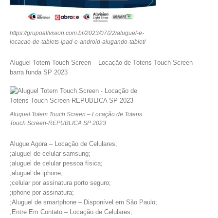
https://grupoallvision.com.br/2023/07/22/aluguel-e-
locacao-de-tablets-ipad-e-android-alugando-tablet/
Aluguel Totem Touch Screen – Locação de Totens Touch Screen-
barra funda SP 2023
Aluguel Totem Touch Screen – Locação de Totens
Touch Screen-REPUBLICA SP 2023
Alugue Agora – Locação de Celulares;
;aluguel de celular samsung;
;aluguel de celular pessoa física;
;aluguel de iphone;
;celular por assinatura porto seguro;
;iphone por assinatura;
;Aluguel de smartphone – Disponível em São Paulo;
;Entre Em Contato – Locação de Celulares;