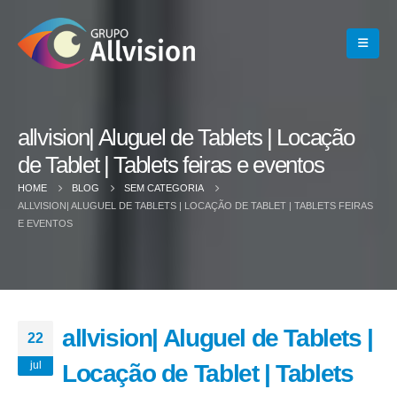
allvision| Aluguel de Tablets | Locação
de Tablet | Tablets feiras e eventos
HOME
BLOG
SEM CATEGORIA
ALLVISION| ALUGUEL DE TABLETS | LOCAÇÃO DE TABLET | TABLETS FEIRAS
E EVENTOS
allvision| Aluguel de Tablets |
22
jul
Locação de Tablet | Tablets