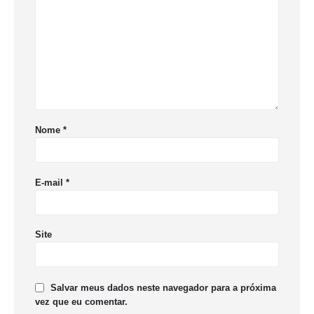
Nome
*
E-mail
*
Site
Salvar meus dados neste navegador para a próxima
vez que eu comentar.