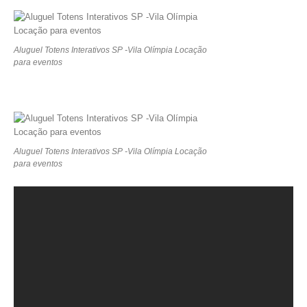
Aluguel Totens Interativos SP -Vila Olímpia Locação
para eventos
Aluguel Totens Interativos SP -Vila Olímpia Locação
para eventos