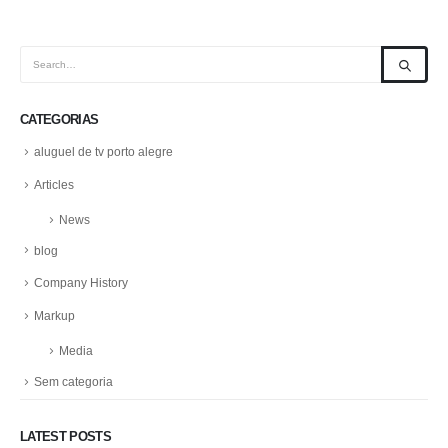
CATEGORIAS
aluguel de tv porto alegre
Articles
News
blog
Company History
Markup
Media
Sem categoria
LATEST POSTS