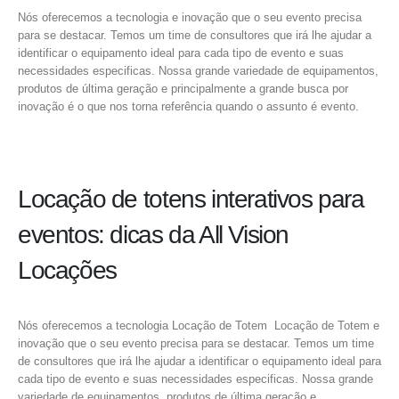
Nós oferecemos a tecnologia e inovação que o seu evento precisa
para se destacar. Temos um time de consultores que irá lhe ajudar a
identificar o equipamento ideal para cada tipo de evento e suas
necessidades especificas. Nossa grande variedade de equipamentos,
produtos de última geração e principalmente a grande busca por
inovação é o que nos torna referência quando o assunto é evento.
Locação de totens interativos para
eventos: dicas da All Vision
Locações
Nós oferecemos a tecnologia Locação de Totem Locação de Totem e
inovação que o seu evento precisa para se destacar. Temos um time
de consultores que irá lhe ajudar a identificar o equipamento ideal para
cada tipo de evento e suas necessidades especificas. Nossa grande
variedade de equipamentos, produtos de última geração e