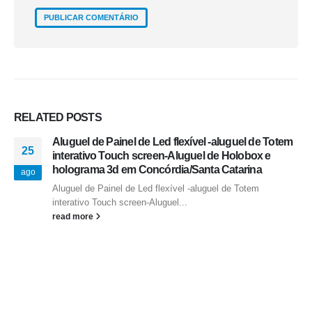
RELATED
POSTS
Aluguel de Painel de Led flexível -aluguel de Totem
25
interativo Touch screen-Aluguel de Holobox e
holograma 3d em Concórdia/Santa Catarina
ago
Aluguel de Painel de Led flexível -aluguel de Totem
interativo Touch screen-Aluguel...
read more