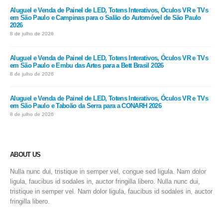
Aluguel e Venda de Painel de LED, Totens Interativos, Óculos VR e TVs
em São Paulo e Campinas para o Salão do Automóvel de São Paulo
2026
8 de julho de 2026
Aluguel e Venda de Painel de LED, Totens Interativos, Óculos VR e TVs
em São Paulo e Embu das Artes para a Bett Brasil 2026
8 de julho de 2026
Aluguel e Venda de Painel de LED, Totens Interativos, Óculos VR e TVs
em São Paulo e Taboão da Serra para a CONARH 2026
8 de julho de 2026
ABOUT US
Nulla nunc dui, tristique in semper vel, congue sed ligula. Nam dolor
ligula, faucibus id sodales in, auctor fringilla libero. Nulla nunc dui,
tristique in semper vel. Nam dolor ligula, faucibus id sodales in, auctor
fringilla libero.