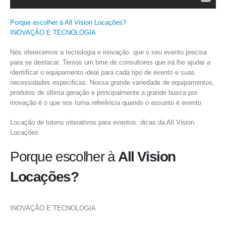
Porque escolher à All Vision Locações?
INOVAÇÃO E TECNOLOGIA
Nós oferecemos a tecnologia e inovação que o seu evento precisa
para se destacar. Temos um time de consultores que irá lhe ajudar a
identificar o equipamento ideal para cada tipo de evento e suas
necessidades especificas. Nossa grande variedade de equipamentos,
produtos de última geração e principalmente a grande busca por
inovação é o que nos torna referência quando o assunto é evento
Locação de totens interativos para eventos: dicas da All Vision
Locações
Porque escolher à
All Vision
Locações?
INOVAÇÃO E TECNOLOGIA