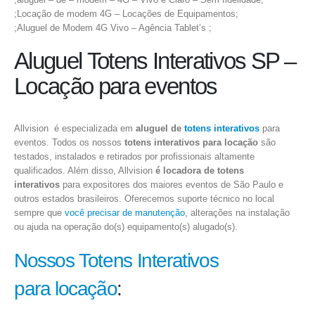
;Locação de modem 4G – Locações de Equipamentos;
;Aluguel de Modem 4G Vivo – Agência Tablet’s ;
Aluguel Totens Interativos SP –
Locação para eventos
Allvision é especializada em
aluguel de
totens interativos
para
eventos. Todos os nossos
totens interativos para locação
são
testados, instalados e retirados por profissionais altamente
qualificados. Além disso, Allvision
é locadora de totens
interativos
para expositores dos maiores eventos de São Paulo e
outros estados brasileiros. Oferecemos suporte técnico no local
sempre que
você precisar de manutenção,
alterações na instalação
ou ajuda na operação do(s) equipamento(s) alugado(s).
Nossos Totens Interativos
para locação
: