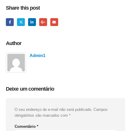
Share this post
Author
Admin1
Deixe um comentário
O seu endereço de e-mail não será publicado.
Campos
obrigatórios são marcados com
*
Comentário
*