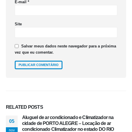
E-mail
*
Site
Salvar meus dados neste navegador para a próxima
vez que eu comentar.
RELATED
POSTS
Aluguel de ar condicionado e Climatizador na
05
cidade de PORTO ALEGRE – Locação de ar
condicionado Climatizador no estado DO RIO
nov