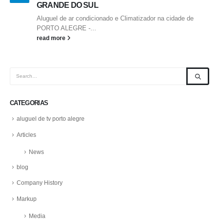
GRANDE DO SUL
Aluguel de ar condicionado e Climatizador na cidade de
PORTO ALEGRE -...
read more
CATEGORIAS
aluguel de tv porto alegre
Articles
News
blog
Company History
Markup
Media