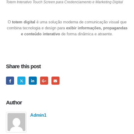
Totem Interativo Touch Screen para Credenciamento e Marketing Digital
O
totem digital
é uma solução moderna de comunicação visual que
combina tecnologia e design para
exibir informações, propagandas
e conteúdo interativo
de forma dinâmica e atraente.
Share this post
Author
Admin1