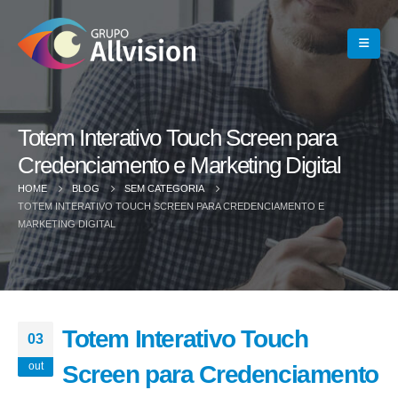
Totem Interativo Touch Screen para
Credenciamento e Marketing Digital
HOME
BLOG
SEM CATEGORIA
TOTEM INTERATIVO TOUCH SCREEN PARA CREDENCIAMENTO E
MARKETING DIGITAL
Totem Interativo Touch
03
out
Screen para Credenciamento