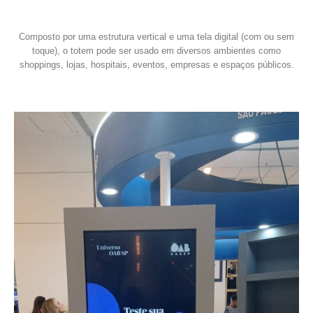
Composto por uma estrutura vertical e uma tela digital (com ou sem
toque), o totem pode ser usado em diversos ambientes como
shoppings, lojas, hospitais, eventos, empresas e espaços públicos.