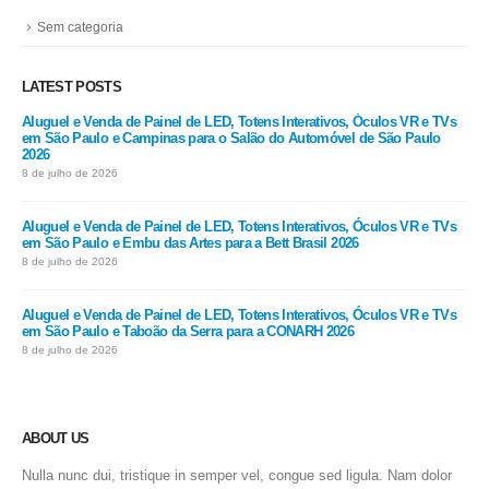
Sem categoria
LATEST POSTS
Aluguel e Venda de Painel de LED, Totens Interativos, Óculos VR e TVs
em São Paulo e Campinas para o Salão do Automóvel de São Paulo
2026
8 de julho de 2026
Aluguel e Venda de Painel de LED, Totens Interativos, Óculos VR e TVs
em São Paulo e Embu das Artes para a Bett Brasil 2026
8 de julho de 2026
Aluguel e Venda de Painel de LED, Totens Interativos, Óculos VR e TVs
em São Paulo e Taboão da Serra para a CONARH 2026
8 de julho de 2026
ABOUT US
Nulla nunc dui, tristique in semper vel, congue sed ligula. Nam dolor