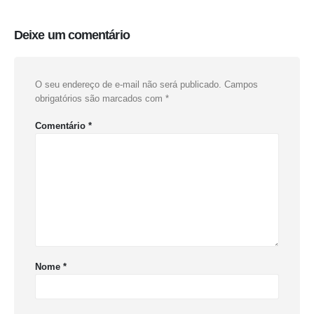
Deixe um comentário
O seu endereço de e-mail não será publicado.
Campos
obrigatórios são marcados com
*
Comentário
*
Nome
*