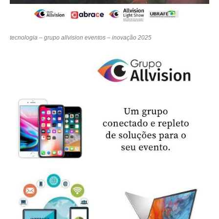
tecnologia – grupo allvision eventos – inovação 2025