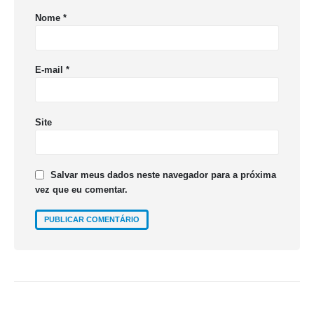
Nome
*
E-mail
*
Site
Salvar meus dados neste navegador para a próxima
vez que eu comentar.