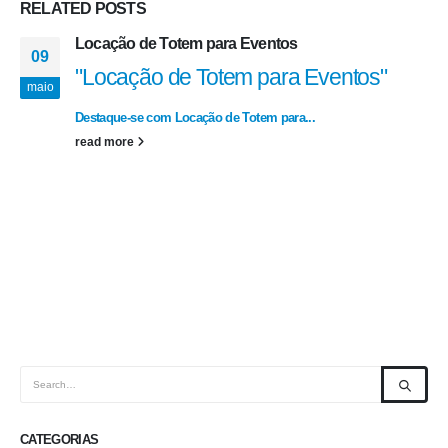
RELATED
POSTS
Locação de Totem para Eventos
09
"Locação de Totem para Eventos"
maio
Destaque-se com Locação de Totem para...
read more
CATEGORIAS