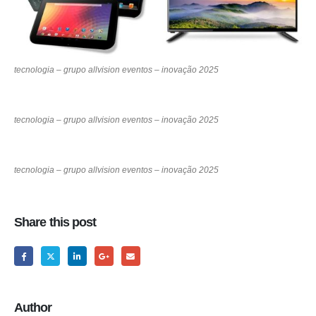
tecnologia – grupo allvision eventos – inovação 2025
tecnologia – grupo allvision eventos – inovação 2025
tecnologia – grupo allvision eventos – inovação 2025
Share this post
Author