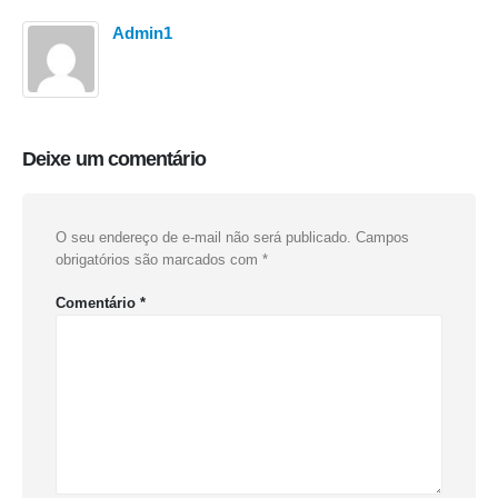
Admin1
Deixe um comentário
O seu endereço de e-mail não será publicado.
Campos
obrigatórios são marcados com
*
Comentário
*