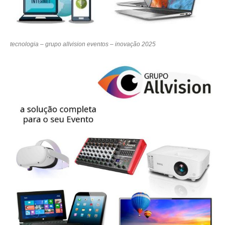
tecnologia – grupo allvision eventos – inovação 2025