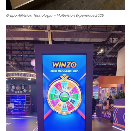
Grupo AllVision Tecnologia – Multivision Experience 2025