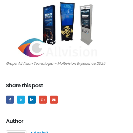
Grupo AllVision Tecnologia – Multivision Experience 2025
Share this post
Author