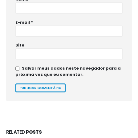
E-mail
*
Site
Salvar meus dados neste navegador para a
próxima vez que eu comentar.
RELATED
POSTS