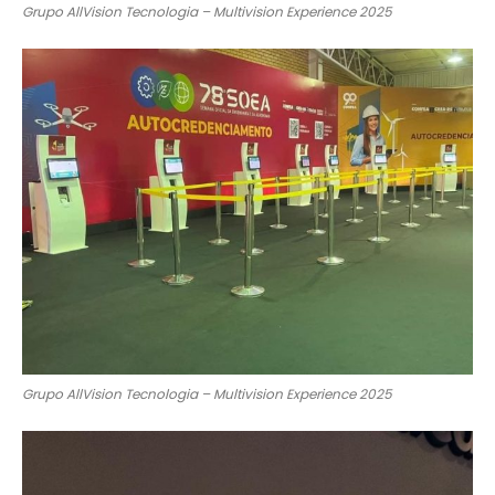
Grupo AllVision Tecnologia – Multivision Experience 2025
Grupo AllVision Tecnologia – Multivision Experience 2025