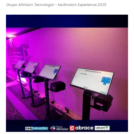
Grupo AllVision Tecnologia – Multivision Experience 2025