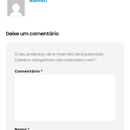
Admin1
Deixe um comentário
O seu endereço de e-mail não será publicado.
Campos obrigatórios são marcados com
*
Comentário
*
Nome
*