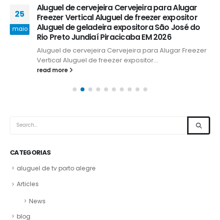
Aluguel de cervejeira Cervejeira para Alugar
25
Freezer Vertical Aluguel de freezer expositor
Aluguel de geladeira expositora São José do
maio
Rio Preto Jundiaí Piracicaba EM 2026
Aluguel de cervejeira Cervejeira para Alugar Freezer
Vertical Aluguel de freezer expositor...
read more
CATEGORIAS
aluguel de tv porto alegre
Articles
News
blog