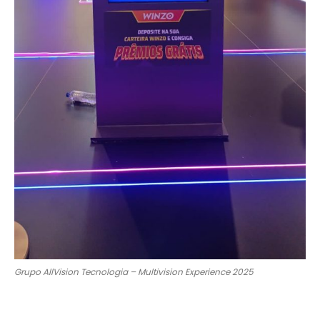
Grupo AllVision Tecnologia – Multivision Experience 2025