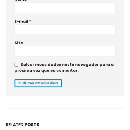
E-mail
*
Site
Salvar meus dados neste navegador para a
próxima vez que eu comentar.
RELATED
POSTS