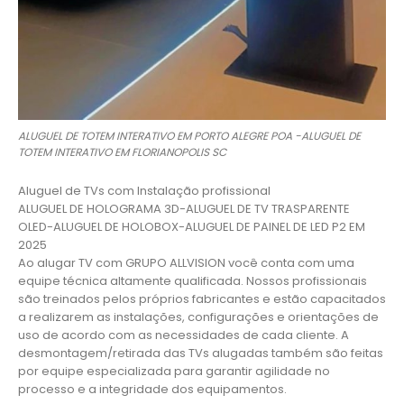
ALUGUEL DE TOTEM INTERATIVO EM PORTO ALEGRE POA -ALUGUEL DE
TOTEM INTERATIVO EM FLORIANOPOLIS SC
Aluguel de TVs com Instalação profissional
ALUGUEL DE HOLOGRAMA 3D-ALUGUEL DE TV TRASPARENTE
OLED-ALUGUEL DE HOLOBOX-ALUGUEL DE PAINEL DE LED P2 EM
2025
Ao alugar TV com GRUPO ALLVISION você conta com uma
equipe técnica altamente qualificada. Nossos profissionais
são treinados pelos próprios fabricantes e estão capacitados
a realizarem as instalações, configurações e orientações de
uso de acordo com as necessidades de cada cliente. A
desmontagem/retirada das TVs alugadas também são feitas
por equipe especializada para garantir agilidade no
processo e a integridade dos equipamentos.