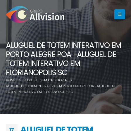
ALUGUEL DE TOTEM INTERATIVO EM
PORTO ALEGRE POA -ALUGUEL DE
TOTEM INTERATIVO EM
FLORIANOPOLIS SC
HOME
BLOG
SEM CATEGORIA
ALUGUEL DE TOTEM INTERATIVO EM PORTO ALEGRE POA -ALUGUEL DE
TOTEM INTERATIVO EM FLORIANOPOLIS SC
ALUGUEL DE TOTEM
17