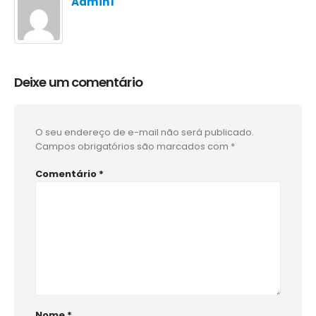
Admin1
Deixe um comentário
O seu endereço de e-mail não será publicado.
Campos obrigatórios são marcados com
*
Comentário
*
Nome
*