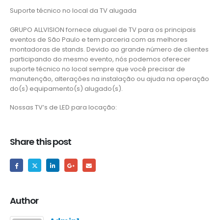
Suporte técnico no local da TV alugada
GRUPO ALLVISION fornece aluguel de TV para os principais
eventos de São Paulo e tem parceria com as melhores
montadoras de stands. Devido ao grande número de clientes
participando do mesmo evento, nós podemos oferecer
suporte técnico no local sempre que você precisar de
manutenção, alterações na instalação ou ajuda na operação
do(s) equipamento(s) alugado(s).
Nossas TV’s de LED para locação:
Share this post
Author