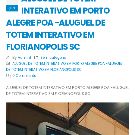
INTERATIVO EM PORTO
jan
ALEGRE POA -ALUGUEL DE
TOTEM INTERATIVO EM
FLORIANOPOLIS SC
By
Admin1
Sem categoria
ALUGUEL DE TOTEM INTERATIVO EM PORTO ALEGRE POA -ALUGUEL
DE TOTEM INTERATIVO EM FLORIANOPOLIS SC
0 Comments
ALUGUEL DE TOTEM INTERATIVO EM PORTO ALEGRE POA -ALUGUEL
DE TOTEM INTERATIVO EM FLORIANOPOLIS SC