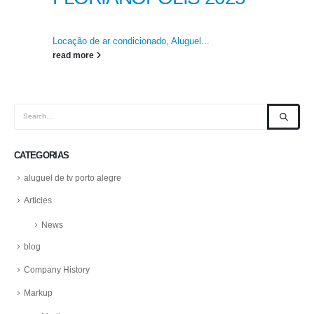
Locação de ar condicionado, Aluguel...
read more
CATEGORIAS
aluguel de tv porto alegre
Articles
News
blog
Company History
Markup