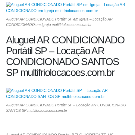
Aluguel AR CONDICIONADO Portátil SP em Igreja – Locação AR
CONDICIONADO em Igreja multifriolocacoes.com.br
Aluguel AR CONDICIONADO
Portátil SP – Locação AR
CONDICIONADO SANTOS
SP multifriolocacoes.com.br
Aluguel AR CONDICIONADO Portátil SP – Locação AR CONDICIONADO
SANTOS SP multifriolocacoes.com.br