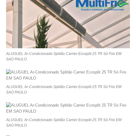
ALUGUEL Ar-Condicionado Splitão Carrier Ecosplit 25 TR Só Frio EM
SAO PAULO
ALUGUEL Ar-Condicionado Splitão Carrier Ecosplit 25 TR Só Frio EM
SAO PAULO
ALUGUEL Ar-Condicionado Splitão Carrier Ecosplit 25 TR Só Frio EM
SAO PAULO