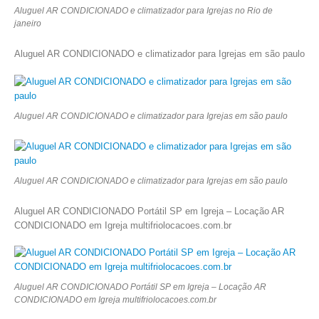
Aluguel AR CONDICIONADO e climatizador para Igrejas no Rio de
janeiro
Aluguel AR CONDICIONADO e climatizador para Igrejas em são paulo
Aluguel AR CONDICIONADO e climatizador para Igrejas em são paulo
Aluguel AR CONDICIONADO e climatizador para Igrejas em são paulo
Aluguel AR CONDICIONADO Portátil SP em Igreja – Locação AR
CONDICIONADO em Igreja multifriolocacoes.com.br
Aluguel AR CONDICIONADO Portátil SP em Igreja – Locação AR
CONDICIONADO em Igreja multifriolocacoes.com.br