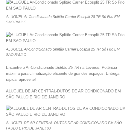
ALUGUEL Ar-Condicionado Splitão Carrier Ecosplit 25 TR Só Frio EM
SAO PAULO
ALUGUEL Ar-Condicionado Splitão Carrier Ecosplit 25 TR Só Frio EM
SAO PAULO
Encontre o Ar-Condicionado
Splitão 25 TR
na Leveros. Potência
máxima para climatização eficiente de grandes espaços. Entrega
rápida, aproveite!
ALUGUEL DE AR CENTRAL-DUTOS DE AR CONDICONADO EM
SÃO PAULO E RIO DE JANEIRO
ALUGUEL DE AR CENTRAL-DUTOS DE AR CONDICONADO EM SÃO
PAULO E RIO DE JANEIRO