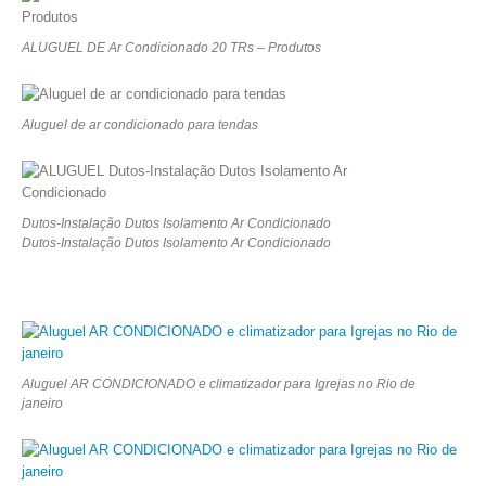
ALUGUEL DE Ar Condicionado 20 TRs – Produtos
Aluguel de ar condicionado para tendas
Dutos-Instalação Dutos Isolamento Ar Condicionado
Dutos-Instalação Dutos Isolamento Ar Condicionado
Aluguel AR CONDICIONADO e climatizador para Igrejas no Rio de
janeiro