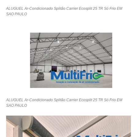
ALUGUEL Ar-Condicionado Splitão Carrier Ecosplit 25 TR Só Frio EM
SAO PAULO
ALUGUEL Ar-Condicionado Splitão Carrier Ecosplit 25 TR Só Frio EM
SAO PAULO