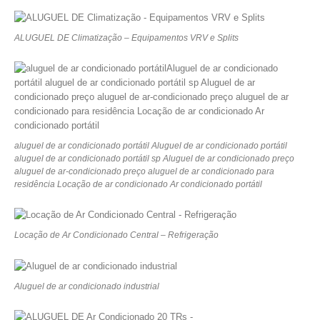
ALUGUEL DE Climatização – Equipamentos VRV e Splits
aluguel de ar condicionado portátil Aluguel de ar condicionado portátil
aluguel de ar condicionado portátil sp Aluguel de ar condicionado preço
aluguel de ar-condicionado preço aluguel de ar condicionado para
residência Locação de ar condicionado Ar condicionado portátil
Locação de Ar Condicionado Central – Refrigeração
Aluguel de ar condicionado industrial