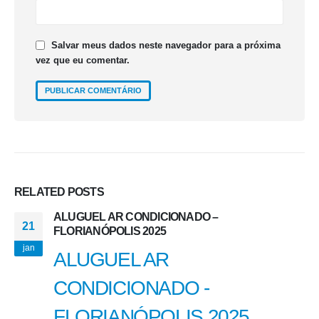
Salvar meus dados neste navegador para a próxima
vez que eu comentar.
RELATED
POSTS
ALUGUEL AR CONDICIONADO –
21
FLORIANÓPOLIS 2025
jan
ALUGUEL AR
CONDICIONADO -
FLORIANÓPOLIS 2025