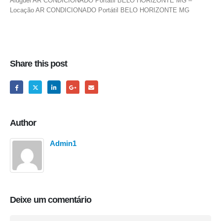
Aluguel AR CONDICIONADO Portátil BELO HORIZONTE MG –
Locação AR CONDICIONADO Portátil BELO HORIZONTE MG
Share this post
Author
Admin1
Deixe um comentário