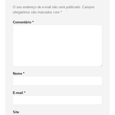
O seu endereço de e-mail não será publicado.
Campos
obrigatórios são marcados com
*
Comentário
*
Nome
*
E-mail
*
Site