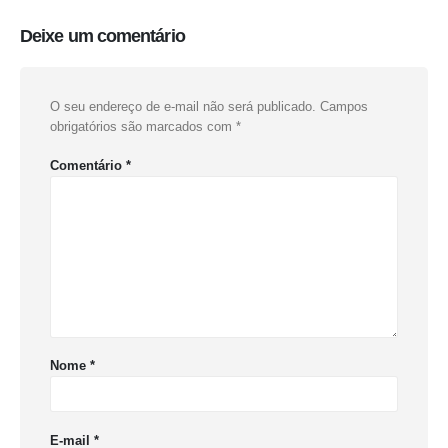
Deixe um comentário
O seu endereço de e-mail não será publicado.
Campos
obrigatórios são marcados com
*
Comentário
*
Nome
*
E-mail
*