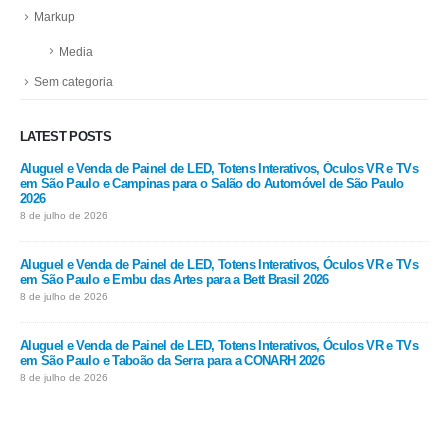
Markup
Media
Sem categoria
LATEST POSTS
Aluguel e Venda de Painel de LED, Totens Interativos, Óculos VR e TVs
em São Paulo e Campinas para o Salão do Automóvel de São Paulo
2026
8 de julho de 2026
Aluguel e Venda de Painel de LED, Totens Interativos, Óculos VR e TVs
em São Paulo e Embu das Artes para a Bett Brasil 2026
8 de julho de 2026
Aluguel e Venda de Painel de LED, Totens Interativos, Óculos VR e TVs
em São Paulo e Taboão da Serra para a CONARH 2026
8 de julho de 2026