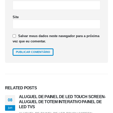
Site
Salvar meus dados neste navegador para a próxima
vez que eu comentar.
RELATED
POSTS
ALUGUEL DE PAINEL DE LED TOUCH SCREEN-
08
ALUGUEL DE TOTEM INTERATIVO PAINEL DE
LED TVS
jun