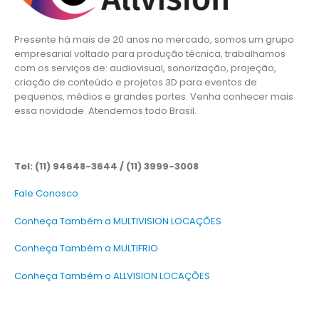
Presente há mais de 20 anos no mercado, somos um grupo
empresarial voltado para produção técnica, trabalhamos
com os serviços de: audiovisual, sonorização, projeção,
criação de conteúdo e projetos 3D para eventos de
pequenos, médios e grandes portes. Venha conhecer mais
essa novidade. Atendemos todo Brasil.
Tel: (11) 94648-3644 / (11) 3999-3008
Fale Conosco
Conheça Também a MULTIVISION LOCAÇÕES
Conheça Também a MULTIFRIO
Conheça Também o ALLVISION LOCAÇÕES