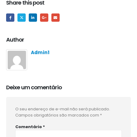
Share this post
Author
Admin1
Deixe um comentário
O seu endereço de e-mail não será publicado.
Campos obrigatórios são marcados com
*
Comentário
*