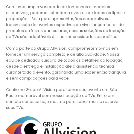
Com uma ampla variedade de tamanhos e modelos
disponíveis, podemos atender a eventos de todos os tipos e
proporções. Seja para apresentações corporativas,
transmissão de eventos esportivos ao vivo, lançamentos de
produtos ou festas particulares, nossas soluções de locação
de TVs são adaptáveis às suas necessidades específicas.
Como parte do Grupo AllVision, comprometemo-nos em
fornecer um serviço completo e de alta qualidade. Nossa
equipe dedicada cuidará de todos os detalhes da locação,
desde a entrega e instalação até a assistência técnica
durante todo o evento, garantindo uma experiência tranquila
e sem complicações para você.
Confie no Grupo AllVision para tornar seu evento em São
Paulo memorável com nossa locação de TVs. Entre em
contato conosco hoje mesmo para saber mais e reservar
suas TVs.