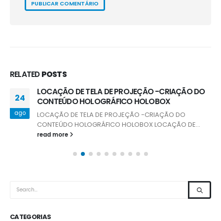
RELATED
POSTS
LOCAÇÃO DE TELA DE PROJEÇÃO -CRIAÇÃO DO
24
CONTEÚDO HOLOGRÁFICO HOLOBOX
ago
LOCAÇÃO DE TELA DE PROJEÇÃO -CRIAÇÃO DO
CONTEÚDO HOLOGRÁFICO HOLOBOX
LOCAÇÃO DE...
read more
CATEGORIAS