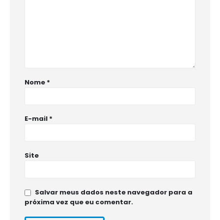
Nome
*
E-mail
*
Site
Salvar meus dados neste navegador para a
próxima vez que eu comentar.