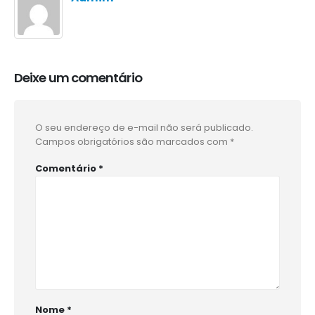
Deixe um comentário
O seu endereço de e-mail não será publicado.
Campos obrigatórios são marcados com
*
Comentário
*
Nome
*