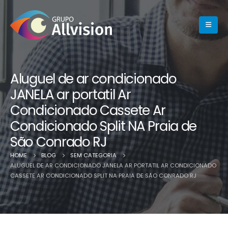
Aluguel de ar condicionado
JANELA ar portatil Ar
Condicionado Cassete Ar
Condicionado Split NA Praia de
São Conrado RJ
HOME
BLOG
SEM CATEGORIA
ALUGUEL DE AR CONDICIONADO JANELA AR PORTATIL AR CONDICIONADO
CASSETE AR CONDICIONADO SPLIT NA PRAIA DE SÃO CONRADO RJ