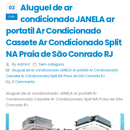
Aluguel de ar
02
condicionado JANELA ar
nov
portatil Ar Condicionado
Cassete Ar Condicionado Split
NA Praia de São Conrado RJ
By
Admin1
Sem categoria
Aluguel de ar condicionado JANELA ar portatil Ar Condicionado
Cassete Ar Condicionado Split NA Praia de São Conrado RJ
0 Comments
Aluguel de ar condicionado JANELA ar portatil Ar
Condicionado Cassete Ar Condicionado Split NA Praia de São
Conrado RJ