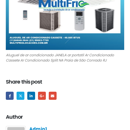
Aluguel de ar condicionado JANELA ar portatil Ar Condicionado
Cassete Ar Condicionado Split NA Praia de São Conrado RJ
Share this post
Author
Admin1