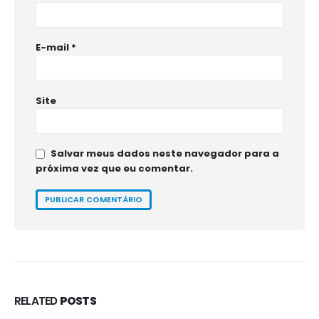
E-mail
*
Site
Salvar meus dados neste navegador para a
próxima vez que eu comentar.
RELATED
POSTS