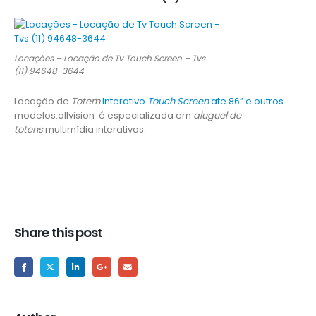
Locações – Locação de Tv Touch Screen – Tvs
(11) 94648-3644
Locação de
Totem
Interativo
Touch Screen
ate 86” e outros
modelos.allvision é especializada em
aluguel de
totens
multimídia interativos.
Share this post