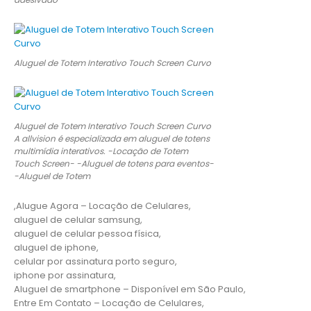
Aluguel de Totem Interativo Touch Screen Curvo
Aluguel de Totem Interativo Touch Screen Curvo
A allvision é especializada em aluguel de totens
multimídia interativos. -Locação de Totem
Touch Screen- -Aluguel de totens para eventos-
-Aluguel de Totem
,Alugue Agora – Locação de Celulares,
aluguel de celular samsung,
aluguel de celular pessoa física,
aluguel de iphone,
celular por assinatura porto seguro,
iphone por assinatura,
Aluguel de smartphone – Disponível em São Paulo,
Entre Em Contato – Locação de Celulares,