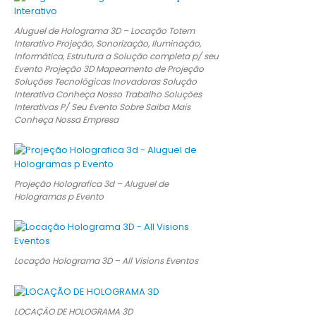
Aluguel de Holograma 3D – Locação Totem
Interativo Projeção, Sonorização, Iluminação,
Informática, Estrutura a Solução completa p/ seu
Evento Projeção 3D Mapeamento de Projeção
Soluções Tecnológicas Inovadoras Solução
Interativa Conheça Nosso Trabalho Soluções
Interativas P/ Seu Evento Sobre Saiba Mais
Conheça Nossa Empresa
Projeção Holografica 3d – Aluguel de
Hologramas p Evento
Locação Holograma 3D – All Visions Eventos
LOCAÇÃO DE HOLOGRAMA 3D