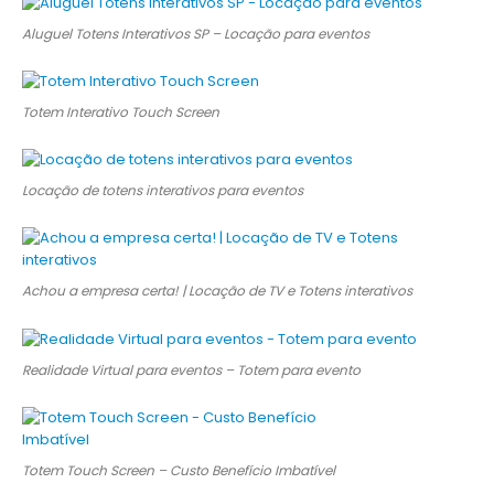
Aluguel Totens Interativos SP – Locação para eventos
Totem Interativo Touch Screen
Locação de totens interativos para eventos
Achou a empresa certa! | Locação de TV e Totens interativos
Realidade Virtual para eventos – Totem para evento
Totem Touch Screen – Custo Benefício Imbatível