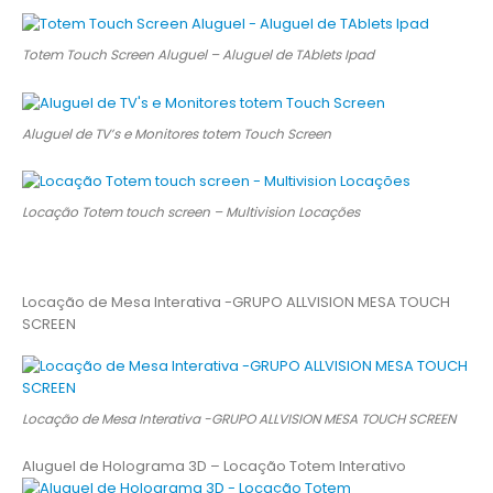
Totem Touch Screen Aluguel – Aluguel de TAblets Ipad
Aluguel de TV’s e Monitores totem Touch Screen
Locação Totem touch screen – Multivision Locações
Locação de Mesa Interativa -GRUPO ALLVISION MESA TOUCH
SCREEN
Locação de Mesa Interativa -GRUPO ALLVISION MESA TOUCH SCREEN
Aluguel de Holograma 3D – Locação Totem Interativo