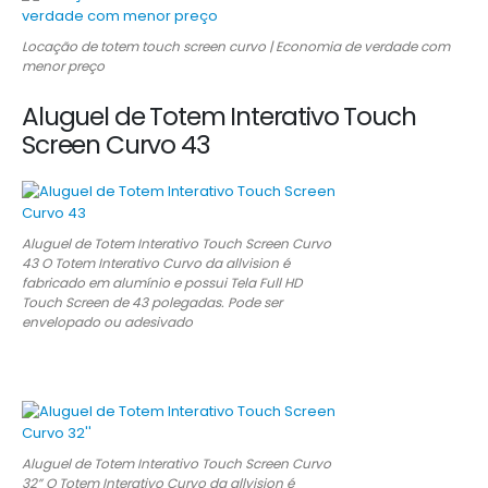
Locação de totem touch screen curvo | Economia de verdade com
menor preço
Aluguel de Totem Interativo Touch
Screen Curvo 43
Aluguel de Totem Interativo Touch Screen Curvo
43 O Totem Interativo Curvo da allvision é
fabricado em alumínio e possui Tela Full HD
Touch Screen de 43 polegadas. Pode ser
envelopado ou adesivado
Aluguel de Totem Interativo Touch Screen Curvo
32” O Totem Interativo Curvo da allvision é