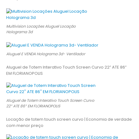
Multivision Locações Aluguel Locação
Holograma 3d
Aluguel E VENDA Holograma 3d- Ventilador
Aluguel de Totem Interativo Touch Screen Curvo 22” ATE 86”
EM FLORIANOPOLIS
Aluguel de Totem Interativo Touch Screen Curvo
22” ATE 86” EM FLORIANOPOLIS
Locação de totem touch screen curvo | Economia de verdade
com menor preço