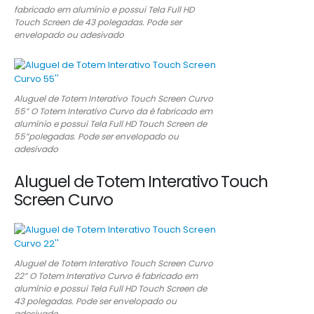
fabricado em alumínio e possui Tela Full HD
Touch Screen de 43 polegadas. Pode ser
envelopado ou adesivado
Aluguel de Totem Interativo Touch Screen Curvo
55” O Totem Interativo Curvo da é fabricado em
alumínio e possui Tela Full HD Touch Screen de
55”polegadas. Pode ser envelopado ou
adesivado
Aluguel de Totem Interativo Touch
Screen Curvo
Aluguel de Totem Interativo Touch Screen Curvo
22” O Totem Interativo Curvo é fabricado em
alumínio e possui Tela Full HD Touch Screen de
43 polegadas. Pode ser envelopado ou
adesivado