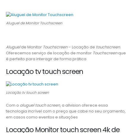
Aluguel de Monitor Touchscreen
Aluguel
de Monitor
Touchscreen
– Locação de
touchscreen
.
Oferecemos serviço de locação de monitor
Touchscreen
que
é perfeito para interagir de forma prática
Locação tv touch screen
Locação tv touch screen
Com o
aluguel touch screen
, a allvision oferece essa
tecnologia incrível com o preço que cabe no seu orçamento,
em casos como eventos e situações
Locação Monitor touch screen 4k de