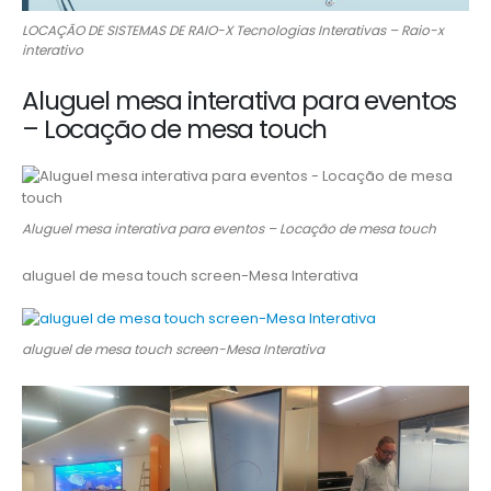
LOCAÇÃO DE SISTEMAS DE RAIO-X Tecnologias Interativas – Raio-x
interativo
Aluguel mesa interativa para eventos
– Locação de mesa touch
Aluguel mesa interativa para eventos – Locação de mesa touch
aluguel de mesa touch screen-Mesa Interativa
aluguel de mesa touch screen-Mesa Interativa