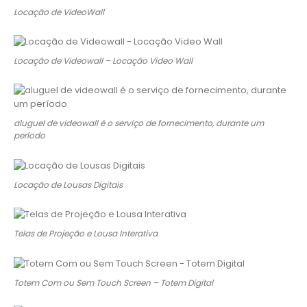
Locação de VideoWall
Locação de Videowall – Locação Video Wall
aluguel de videowall é o serviço de fornecimento, durante um
período
Locação de Lousas Digitais
Telas de Projeção e Lousa Interativa
Totem Com ou Sem Touch Screen – Totem Digital