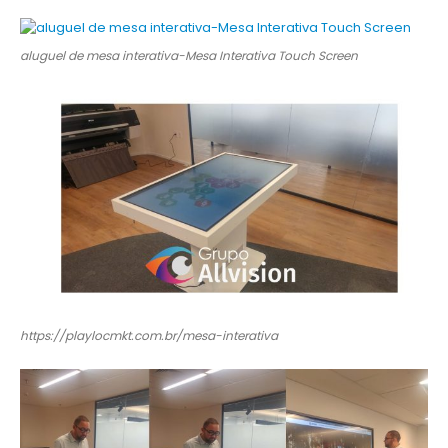
aluguel de mesa interativa-Mesa Interativa Touch Screen
https://playlocmkt.com.br/mesa-interativa