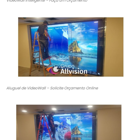
Videowall Inteligente – Faça um Orçamento
Aluguel de VideoWall – Solicite Orçamento Online