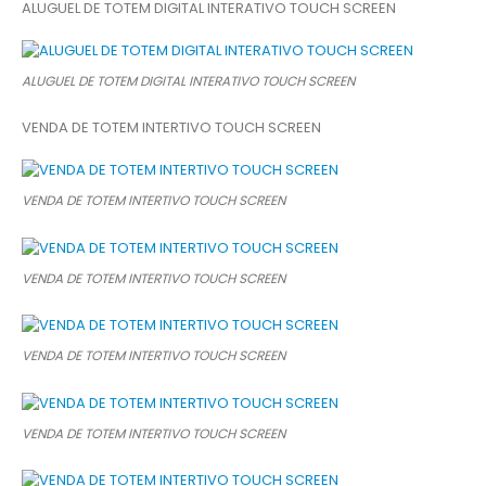
ALUGUEL DE TOTEM DIGITAL INTERATIVO TOUCH SCREEN
ALUGUEL DE TOTEM DIGITAL INTERATIVO TOUCH SCREEN
VENDA DE TOTEM INTERTIVO TOUCH SCREEN
VENDA DE TOTEM INTERTIVO TOUCH SCREEN
VENDA DE TOTEM INTERTIVO TOUCH SCREEN
VENDA DE TOTEM INTERTIVO TOUCH SCREEN
VENDA DE TOTEM INTERTIVO TOUCH SCREEN