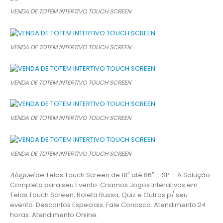
VENDA DE TOTEM INTERTIVO TOUCH SCREEN
VENDA DE TOTEM INTERTIVO TOUCH SCREEN
VENDA DE TOTEM INTERTIVO TOUCH SCREEN
VENDA DE TOTEM INTERTIVO TOUCH SCREEN
VENDA DE TOTEM INTERTIVO TOUCH SCREEN
Aluguel
de Telas Touch Screen de 18″ até 86″ – SP – A Solução
Completa para seu Evento. Criamos Jogos Interativos em
Telas Touch Screen, Roleta Russa, Quiz e Outros p/ seu
evento. Descontos Especiais. Fale Conosco. Atendimento 24
horas. Atendimento Online.