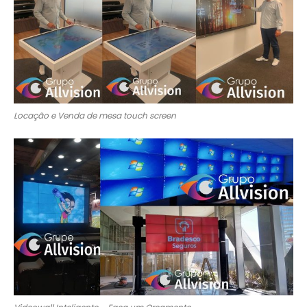
Locação e Venda de mesa touch screen