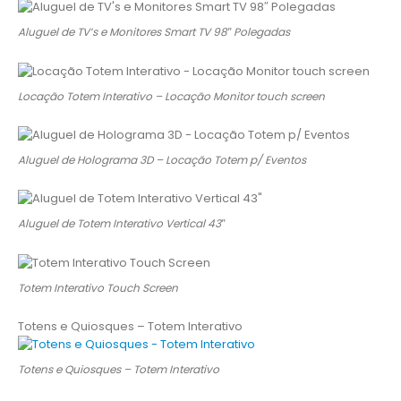
Aluguel de TV’s e Monitores Smart TV 98″ Polegadas
Locação Totem Interativo – Locação Monitor touch screen
Aluguel de Holograma 3D – Locação Totem p/ Eventos
Aluguel de Totem Interativo Vertical 43″
Totem Interativo Touch Screen
Totens e Quiosques – Totem Interativo
Totens e Quiosques – Totem Interativo