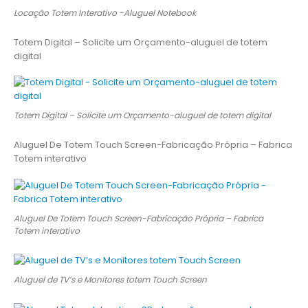
Locação Totem Interativo -Aluguel Notebook
Totem Digital – Solicite um Orçamento-aluguel de totem
digital
Totem Digital – Solicite um Orçamento-aluguel de totem digital
Aluguel De Totem Touch Screen-Fabricação Própria – Fabrica
Totem interativo
Aluguel De Totem Touch Screen-Fabricação Própria – Fabrica
Totem interativo
Aluguel de TV’s e Monitores totem Touch Screen