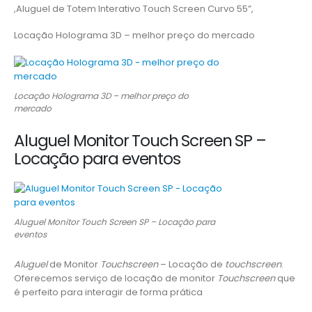
,Aluguel de Totem Interativo Touch Screen Curvo 55”,
Locação Holograma 3D – melhor preço do mercado
Locação Holograma 3D – melhor preço do
mercado
Aluguel Monitor Touch Screen SP –
Locação para eventos
Aluguel Monitor Touch Screen SP – Locação para
eventos
Aluguel
de Monitor
Touchscreen
– Locação de
touchscreen
.
Oferecemos serviço de locação de monitor
Touchscreen
que
é perfeito para interagir de forma prática