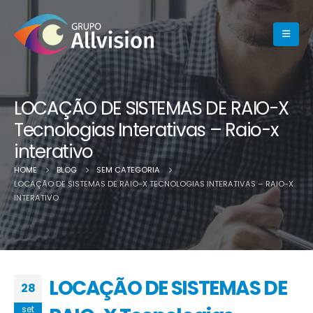
LOCAÇÃO DE SISTEMAS DE RAIO-X
Tecnologias Interativas – Raio-x
interativo
HOME
BLOG
SEM CATEGORIA
LOCAÇÃO DE SISTEMAS DE RAIO-X TECNOLOGIAS INTERATIVAS – RAIO-X
INTERATIVO
LOCAÇÃO DE SISTEMAS DE
28
set