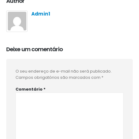
Author
Admin1
Deixe um comentário
O seu endereço de e-mail não será publicado.
Campos obrigatórios são marcados com
*
Comentário
*