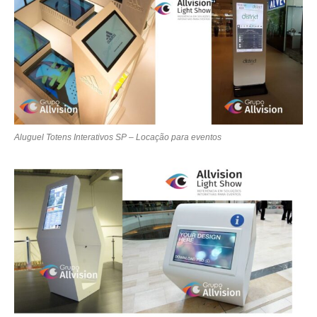
Aluguel Totens Interativos SP – Locação para eventos