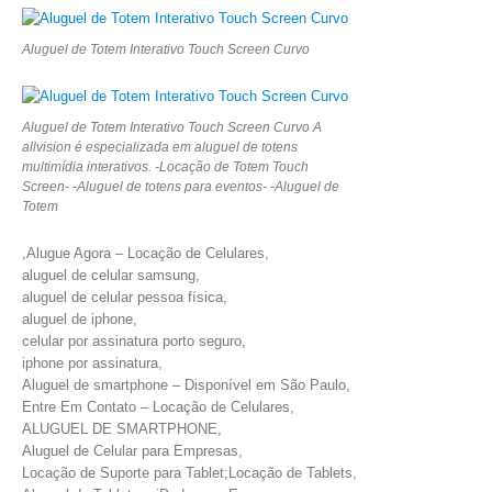
Aluguel de Totem Interativo Touch Screen Curvo
Aluguel de Totem Interativo Touch Screen Curvo A
allvision é especializada em aluguel de totens
multimídia interativos. -Locação de Totem Touch
Screen- -Aluguel de totens para eventos- -Aluguel de
Totem
,Alugue Agora – Locação de Celulares,
aluguel de celular samsung,
aluguel de celular pessoa física,
aluguel de iphone,
celular por assinatura porto seguro,
iphone por assinatura,
Aluguel de smartphone – Disponível em São Paulo,
Entre Em Contato – Locação de Celulares,
ALUGUEL DE SMARTPHONE,
Aluguel de Celular para Empresas,
Locação de Suporte para Tablet;Locação de Tablets,