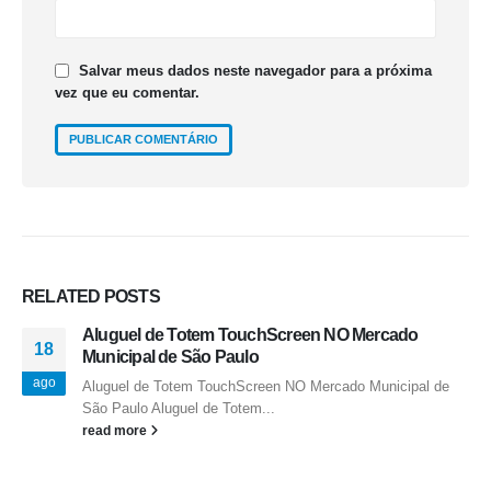
Salvar meus dados neste navegador para a próxima
vez que eu comentar.
RELATED
POSTS
Aluguel de Totem TouchScreen NO Mercado
18
Municipal de São Paulo
ago
Aluguel de Totem TouchScreen NO Mercado Municipal de
São Paulo Aluguel de Totem...
read more