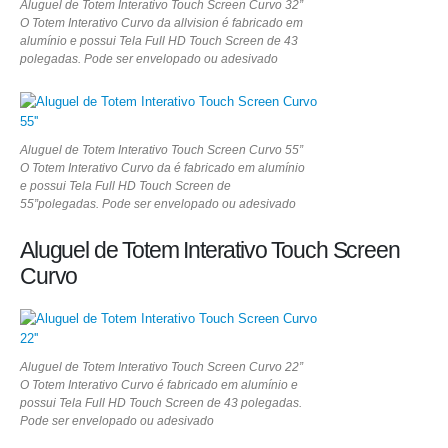
Aluguel de Totem Interativo Touch Screen Curvo 32”
O Totem Interativo Curvo da allvision é fabricado em
alumínio e possui Tela Full HD Touch Screen de 43
polegadas. Pode ser envelopado ou adesivado
Aluguel de Totem Interativo Touch Screen Curvo 55”
O Totem Interativo Curvo da é fabricado em alumínio
e possui Tela Full HD Touch Screen de
55”polegadas. Pode ser envelopado ou adesivado
Aluguel de Totem Interativo Touch Screen
Curvo
Aluguel de Totem Interativo Touch Screen Curvo 22”
O Totem Interativo Curvo é fabricado em alumínio e
possui Tela Full HD Touch Screen de 43 polegadas.
Pode ser envelopado ou adesivado