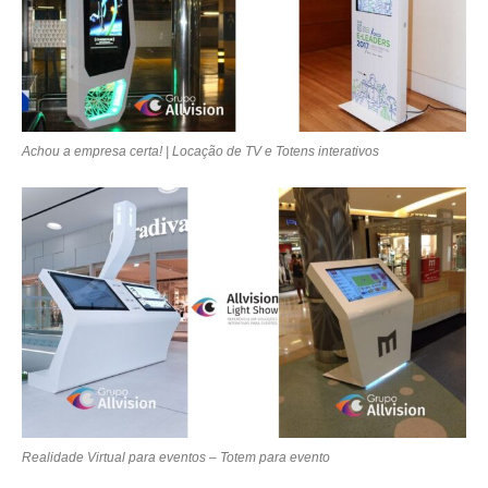
Achou a empresa certa! | Locação de TV e Totens interativos
Realidade Virtual para eventos – Totem para evento