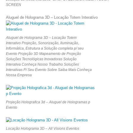
SCREEN
Aluguel de Holograma 3D – Locação Totem Interativo
Aluguel de Holograma 3D – Locação Totem
Interativo Projeção, Sonorização, Iluminação,
Informática, Estrutura a Solução completa p/ seu
Evento Projeção 3D Mapeamento de Projeção
Soluções Tecnológicas Inovadoras Solução
Interativa Conheça Nosso Trabalho Soluções
Interativas P/ Seu Evento Sobre Saiba Mais Conheça
Nossa Empresa
Projeção Holografica 3d – Aluguel de Hologramas p
Evento
Locação Holograma 3D – All Visions Eventos