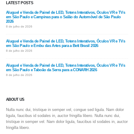
LATEST POSTS
Aluguel e Venda de Painel de LED, Totens Interativos, Óculos VR e TVs
em São Paulo e Campinas para o Salão do Automóvel de São Paulo
2026
8 de julho de 2026
Aluguel e Venda de Painel de LED, Totens Interativos, Óculos VR e TVs
em São Paulo e Embu das Artes para a Bett Brasil 2026
8 de julho de 2026
Aluguel e Venda de Painel de LED, Totens Interativos, Óculos VR e TVs
em São Paulo e Taboão da Serra para a CONARH 2026
8 de julho de 2026
ABOUT US
Nulla nunc dui, tristique in semper vel, congue sed ligula. Nam dolor
ligula, faucibus id sodales in, auctor fringilla libero. Nulla nunc dui,
tristique in semper vel. Nam dolor ligula, faucibus id sodales in, auctor
fringilla libero.