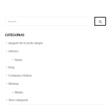
CATEGORIAS
aluguel de tv porto alegre
Articles
News
blog
Company History
Markup
Media
Sem categoria