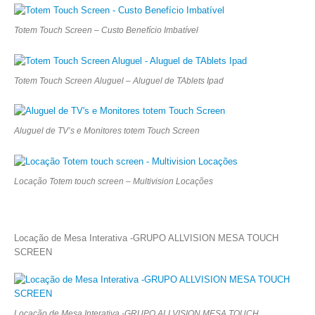
Totem Touch Screen – Custo Benefício Imbatível
Totem Touch Screen Aluguel – Aluguel de TAblets Ipad
Aluguel de TV’s e Monitores totem Touch Screen
Locação Totem touch screen – Multivision Locações
Locação de Mesa Interativa -GRUPO ALLVISION MESA TOUCH
SCREEN
Locação de Mesa Interativa -GRUPO ALLVISION MESA TOUCH