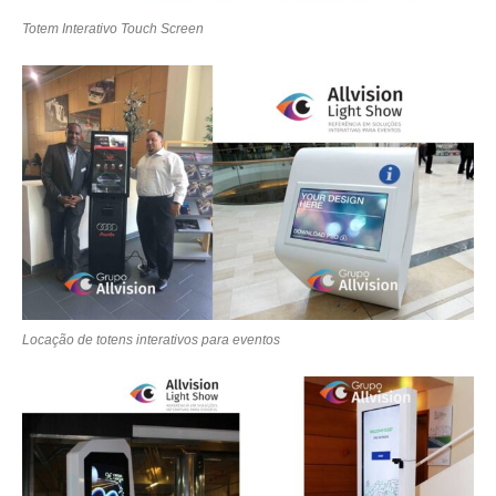
Totem Interativo Touch Screen
Locação de totens interativos para eventos