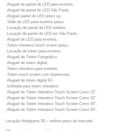
,Aluguel de painel de LED para eventos,
,Aluguel de painel de LED São Paulo,
,Aluguel painel de LED preço sp,
,Telão de LED para eventos preço,
,Locação de painel de LED outdoor,
,Locação de painel de LED em São Paulo,
,Aluguel de LED para eventos,
,Totem interativo touch screen preço,
,Locação de totem para eventos,
,Aluguel de Totem Fotográfico,
,Aluguel de totem digital,
,Totem interativo para eventos,
,Totem touch screen com impressora,
,Aluguel de totem digital RJ,
,Software para totem interativo,
,Aluguel de Totem Interativo Touch Screen Curvo 22”,
,Aluguel de Totem Interativo Touch Screen Curvo 32”,
,Aluguel de Totem Interativo Touch Screen Curvo 43”,
,Aluguel de Totem Interativo Touch Screen Curvo 55”,
Locação Holograma 3D – melhor preço do mercado