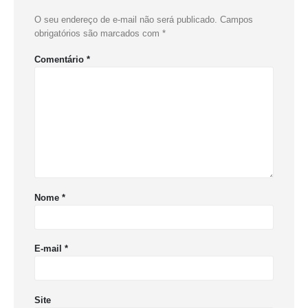
O seu endereço de e-mail não será publicado.
Campos
obrigatórios são marcados com
*
Comentário
*
Nome
*
E-mail
*
Site