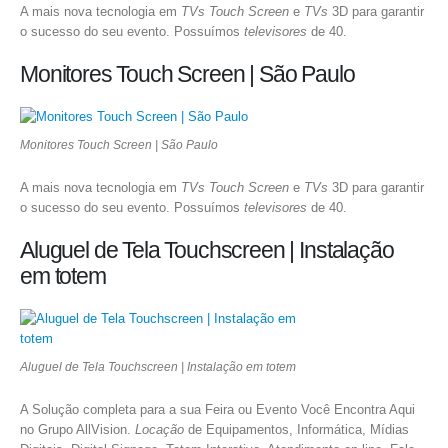
A mais nova tecnologia em
TVs Touch Screen
e
TVs
3D para garantir
o sucesso do seu evento. Possuímos
televisores
de 40.
Monitores Touch Screen | São Paulo
Monitores Touch Screen | São Paulo
A mais nova tecnologia em
TVs Touch Screen
e
TVs
3D para garantir
o sucesso do seu evento. Possuímos
televisores
de 40.
Aluguel de Tela Touchscreen | Instalação
em totem
Aluguel de Tela Touchscreen | Instalação em totem
A Solução completa para a sua Feira ou Evento Você Encontra Aqui
no Grupo AllVision.
Locação
de Equipamentos, Informática, Mídias