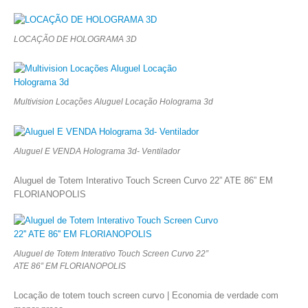
LOCAÇÃO DE HOLOGRAMA 3D
Multivision Locações Aluguel Locação Holograma 3d
Aluguel E VENDA Holograma 3d- Ventilador
Aluguel de Totem Interativo Touch Screen Curvo 22” ATE 86” EM
FLORIANOPOLIS
Aluguel de Totem Interativo Touch Screen Curvo 22”
ATE 86” EM FLORIANOPOLIS
Locação de totem touch screen curvo | Economia de verdade com