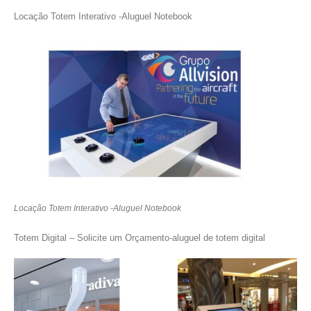
Locação Totem Interativo -Aluguel Notebook
Locação Totem Interativo -Aluguel Notebook
Totem Digital – Solicite um Orçamento-aluguel de totem digital