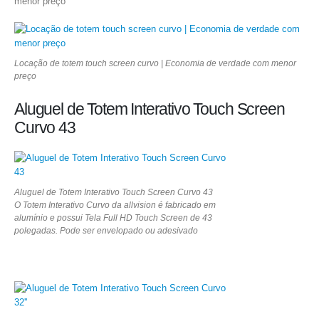
menor preço
Locação de totem touch screen curvo | Economia de verdade com menor
preço
Aluguel de Totem Interativo Touch Screen
Curvo 43
Aluguel de Totem Interativo Touch Screen Curvo 43
O Totem Interativo Curvo da allvision é fabricado em
alumínio e possui Tela Full HD Touch Screen de 43
polegadas. Pode ser envelopado ou adesivado