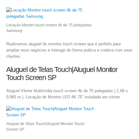
Locação Monitor touch screen 4k de 75 polegadas
Samsung
Realizamos
aluguel
de monitor
touch screen
que é perfeito para
ampliar seus negócios e interagir de forma prática e criativa com seus
clientes.
Aluguel de Telas Touch|Aluguel Monitor
Touch Screen SP
Aluguel
Vitrine Multimídia
touch screen
4k de 75 polegadas ( 1,68 x
0,965 m ). Locação de Monitor LED 4K 75″ instalada em vitrine
Aluguel de Telas Touch|Aluguel Monitor Touch
Screen SP