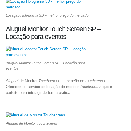
Locação Holograma 3D – melhor preço do mercado
Aluguel Monitor Touch Screen SP –
Locação para eventos
Aluguel Monitor Touch Screen SP – Locação para
eventos
Aluguel
de Monitor
Touchscreen
– Locação de
touchscreen
.
Oferecemos serviço de locação de monitor
Touchscreen
que é
perfeito para interagir de forma prática
Aluguel de Monitor Touchscreen