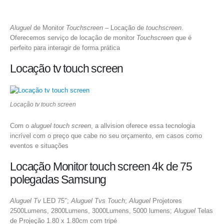
Aluguel
de Monitor
Touchscreen
– Locação de
touchscreen
.
Oferecemos serviço de locação de monitor
Touchscreen
que é
perfeito para interagir de forma prática
Locação tv touch screen
Locação tv touch screen
Com o
aluguel touch screen
, a allvision oferece essa tecnologia
incrível com o preço que cabe no seu orçamento, em casos como
eventos e situações
Locação Monitor touch screen 4k de 75
polegadas Samsung
Aluguel Tv
LED 75″;
Aluguel Tvs Touch
;
Aluguel
Projetores
2500Lumens, 2800Lumens, 3000Lumens, 5000 lumens;
Aluguel
Telas
de Projeção 1.80 x 1.80cm com tripé