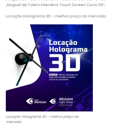
,Aluguel de Totem Interativo Touch Screen Curvo 55”,
Locação Holograma 3D – melhor preço do mercado
Locação Holograma 3D – melhor preço do
mercado