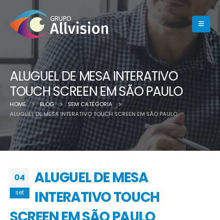
ALUGUEL DE MESA INTERATIVO
TOUCH SCREEN EM SÃO PAULO
HOME
BLOG
SEM CATEGORIA
ALUGUEL DE MESA INTERATIVO TOUCH SCREEN EM SÃO PAULO
ALUGUEL DE MESA
04
INTERATIVO TOUCH
set
SCREEN EM SÃO PAULO