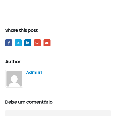
Share this post
Author
Admin1
Deixe um comentário