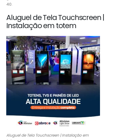
40.
Aluguel de Tela Touchscreen |
Instalação em totem
Aluguel de Tela Touchscreen | Instalação em