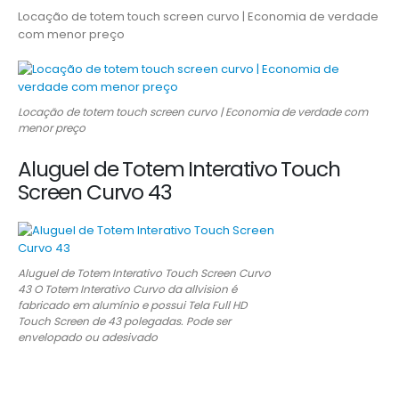
Locação de totem touch screen curvo | Economia de verdade
com menor preço
Locação de totem touch screen curvo | Economia de verdade com
menor preço
Aluguel de Totem Interativo Touch
Screen Curvo 43
Aluguel de Totem Interativo Touch Screen Curvo
43 O Totem Interativo Curvo da allvision é
fabricado em alumínio e possui Tela Full HD
Touch Screen de 43 polegadas. Pode ser
envelopado ou adesivado