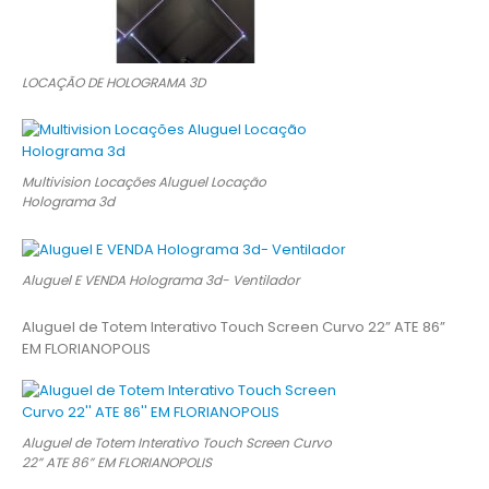
LOCAÇÃO DE HOLOGRAMA 3D
Multivision Locações Aluguel Locação
Holograma 3d
Aluguel E VENDA Holograma 3d- Ventilador
Aluguel de Totem Interativo Touch Screen Curvo 22” ATE 86”
EM FLORIANOPOLIS
Aluguel de Totem Interativo Touch Screen Curvo
22” ATE 86” EM FLORIANOPOLIS