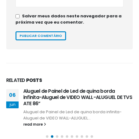
Salvar meus dados neste navegador para a
próxima vez que eu comentar.
RELATED
POSTS
Aluguel de Painel de Led de quina borda
06
infinita-Aluguel de VIDEO WALL-ALUGUEL DE TVS
ATE 86”
jun
Aluguel de Painel de Led de quina borda infinita-
Aluguel de VIDEO WALL-ALUGUEL...
read more