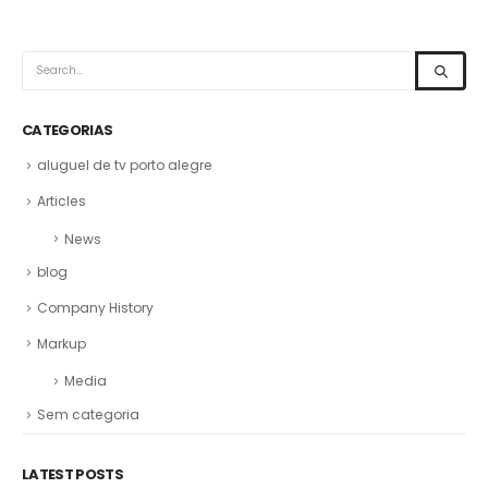
CATEGORIAS
aluguel de tv porto alegre
Articles
News
blog
Company History
Markup
Media
Sem categoria
LATEST POSTS