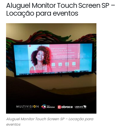
Aluguel Monitor Touch Screen SP –
Locação para eventos
Aluguel Monitor Touch Screen SP – Locação para
eventos