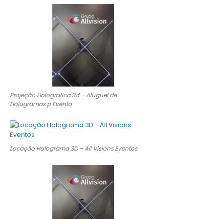
Projeção Holografica 3d – Aluguel de
Hologramas p Evento
Locação Holograma 3D – All Visions Eventos