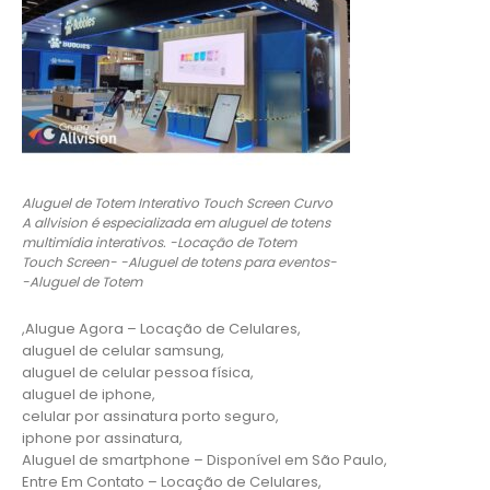
Aluguel de Totem Interativo Touch Screen Curvo
A allvision é especializada em aluguel de totens
multimídia interativos. -Locação de Totem
Touch Screen- -Aluguel de totens para eventos-
-Aluguel de Totem
,Alugue Agora – Locação de Celulares,
aluguel de celular samsung,
aluguel de celular pessoa física,
aluguel de iphone,
celular por assinatura porto seguro,
iphone por assinatura,
Aluguel de smartphone – Disponível em São Paulo,
Entre Em Contato – Locação de Celulares,