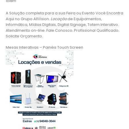
totem
A Solução completa para a sua Feira ou Evento Você Encontra
Aqui no Grupo AllVision.
Locação
de Equipamentos,
Informática, Mídias Digitais, Digital Signage, Totem Interativo.
Atendimento on-line. Fale Conosco. Profissional Qualificado.
Solicite Orçamento.
Mesas Interativas – Painéis Touch Screen