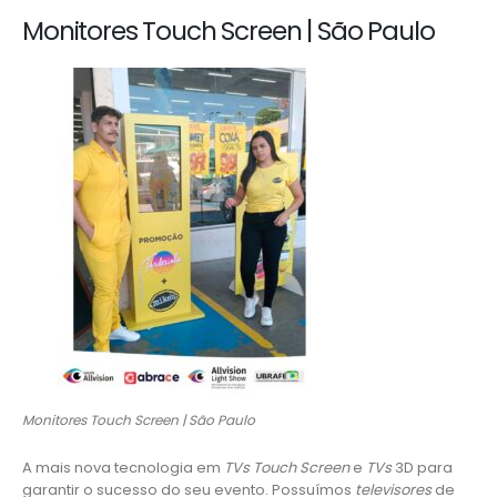
Monitores Touch Screen | São Paulo
Monitores Touch Screen | São Paulo
A mais nova tecnologia em
TVs Touch Screen
e
TVs
3D para
garantir o sucesso do seu evento. Possuímos
televisores
de