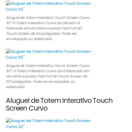
Aluguel de Totem Interativo Touch Screen Curvo
32” O Totem Interativo Curvo da allvision é
fabricado em alumínio e possui Tela Full HD
Touch Screen de 43 polegadas. Pode ser
envelopado ou adesivado
Aluguel de Totem Interativo Touch Screen Curvo
55” O Totem Interativo Curvo da é fabricado em
alumínio e possui Tela Full HD Touch Screen de
55”polegadas. Pode ser envelopado ou
adesivado
Aluguel de Totem Interativo Touch
Screen Curvo