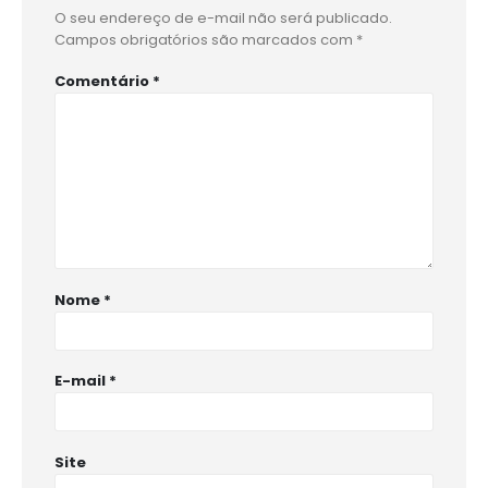
O seu endereço de e-mail não será publicado.
Campos obrigatórios são marcados com
*
Comentário
*
Nome
*
E-mail
*
Site