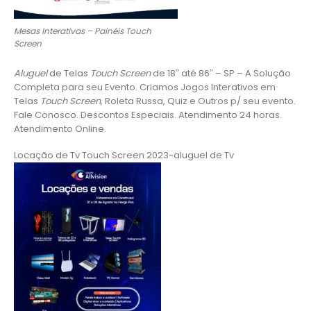
Mesas Interativas – Painéis Touch
Screen
Aluguel
de Telas
Touch Screen
de 18″ até 86″ – SP – A Solução
Completa para seu Evento. Criamos Jogos Interativos em
Telas
Touch Screen
, Roleta Russa, Quiz e Outros p/ seu evento.
Fale Conosco. Descontos Especiais. Atendimento 24 horas.
Atendimento Online.
Locação de Tv Touch Screen 2023-aluguel de Tv